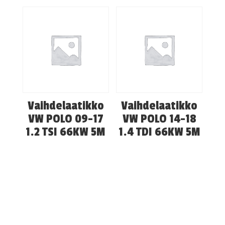
Vaihdelaatikko
Vaihdelaatikko
VW POLO 09-17
VW POLO 14-18
1.2 TSI 66KW 5M
1.4 TDI 66KW 5M