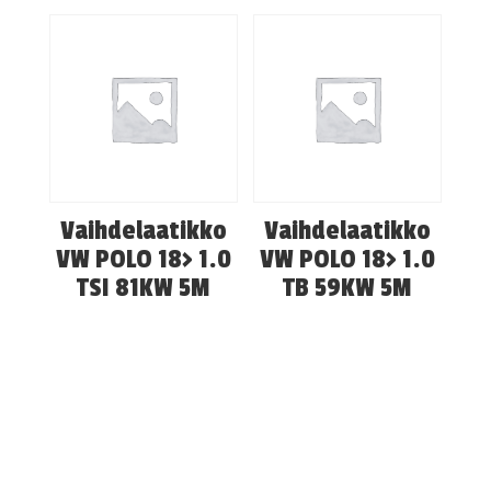
Vaihdelaatikko
Vaihdelaatikko
VW POLO 18> 1.0
VW POLO 18> 1.0
TSI 81KW 5M
TB 59KW 5M