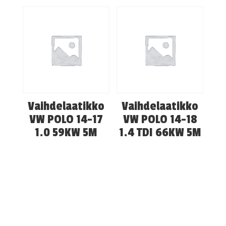
Vaihdelaatikko
Vaihdelaatikko
VW POLO 14-17
VW POLO 14-18
1.0 59KW 5M
1.4 TDI 66KW 5M