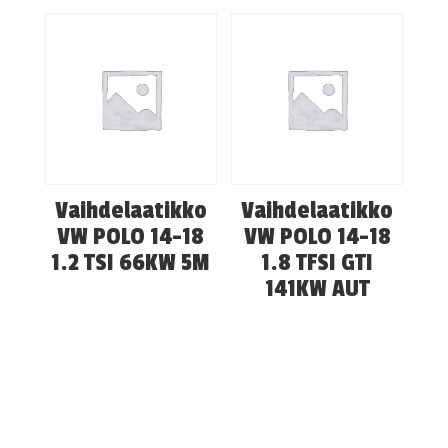
Vaihdelaatikko
Vaihdelaatikko
VW POLO 14-18
VW POLO 14-18
1.2 TSI 66KW 5M
1.8 TFSI GTI
141KW AUT