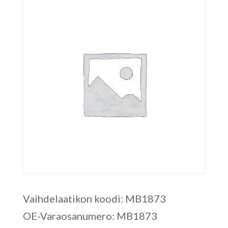
Vaihdelaatikon koodi: MB1873
OE-Varaosanumero: MB1873