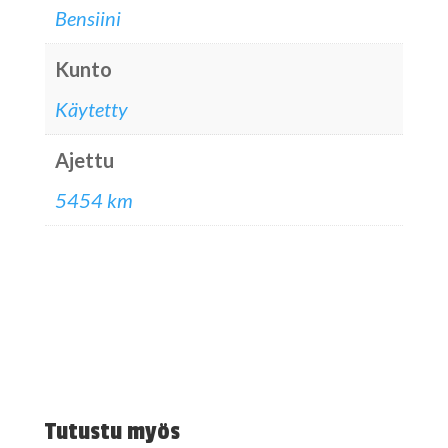
Bensiini
Kunto
Käytetty
Ajettu
5454 km
Tutustu myös