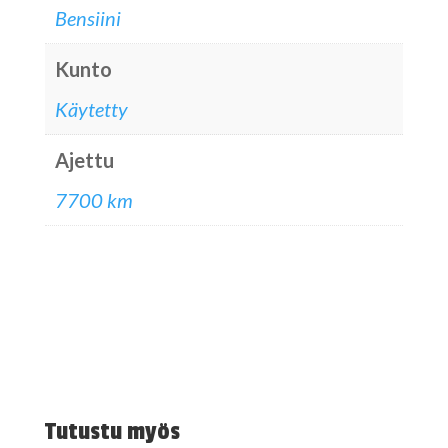
Bensiini
Kunto
Käytetty
Ajettu
7700 km
Tutustu myös