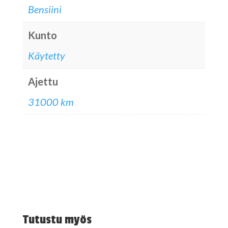
Bensiini
Kunto
Käytetty
Ajettu
31000 km
Tutustu myös