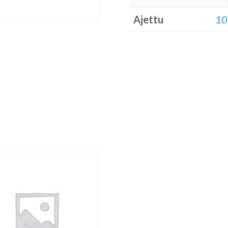
Ajettu
10