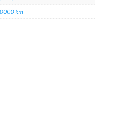
0000 km