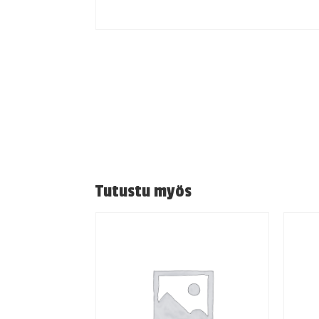
Tutustu myös