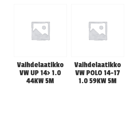
Vaihdelaatikko
Vaihdelaatikko
VW UP 14> 1.0
VW POLO 14-17
44KW 5M
1.0 59KW 5M