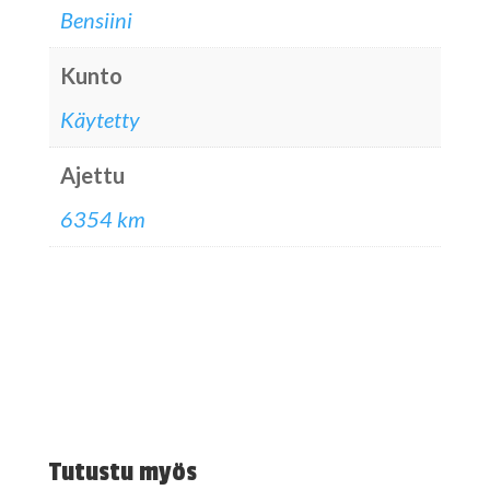
Bensiini
Kunto
Käytetty
Ajettu
6354 km
Tutustu myös