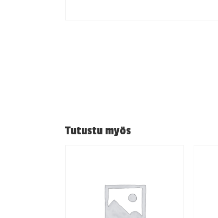
Tutustu myös