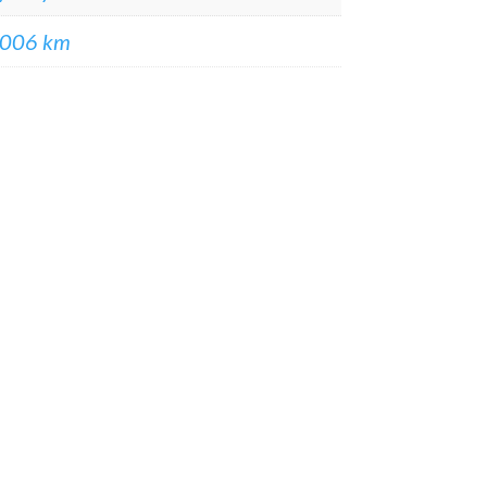
006 km