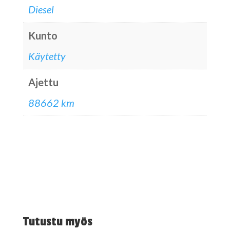
Diesel
Kunto
Käytetty
Ajettu
88662 km
Tutustu myös