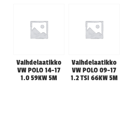
Vaihdelaatikko
Vaihdelaatikko
VW POLO 14-17
VW POLO 09-17
1.0 59KW 5M
1.2 TSI 66KW 5M