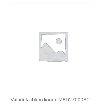
Vaihdelaatikon koodi: M8D27000BC