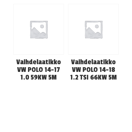
Vaihdelaatikko
Vaihdelaatikko
VW POLO 14-17
VW POLO 14-18
1.0 59KW 5M
1.2 TSI 66KW 5M