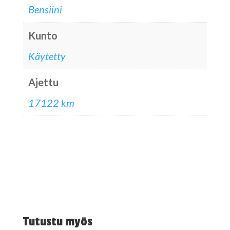
Bensiini
Kunto
Käytetty
Ajettu
17122 km
Tutustu myös