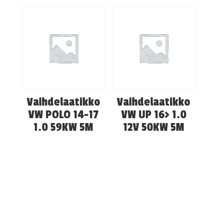
Vaihdelaatikko
Vaihdelaatikko
VW POLO 14-17
VW UP 16> 1.0
1.0 59KW 5M
12V 50KW 5M