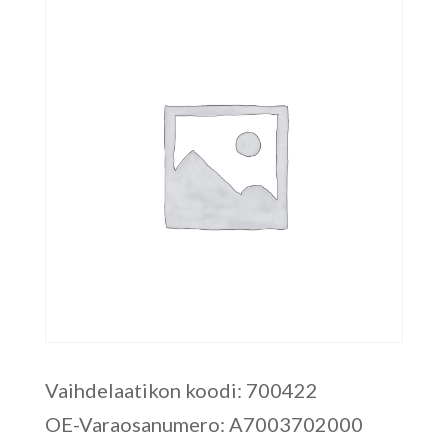
Vaihdelaatikon koodi: 700422
OE-Varaosanumero: A7003702000