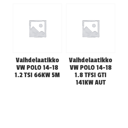
Vaihdelaatikko
Vaihdelaatikko
VW POLO 14-18
VW POLO 14-18
1.2 TSI 66KW 5M
1.8 TFSI GTI
141KW AUT