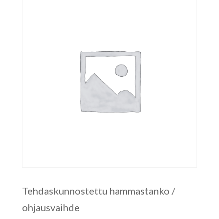
Tehdaskunnostettu hammastanko /
ohjausvaihde