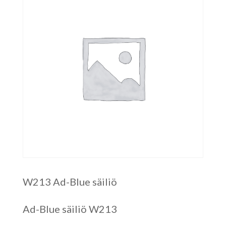
W213 Ad-Blue säiliö
Ad-Blue säiliö W213