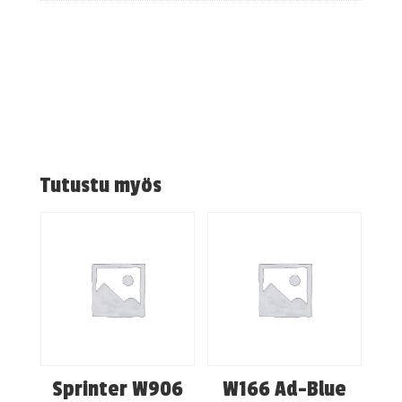
Tutustu myös
Sprinter W906
W166 Ad-Blue