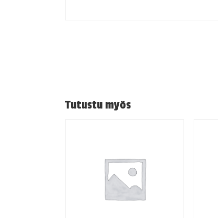
Tutustu myös