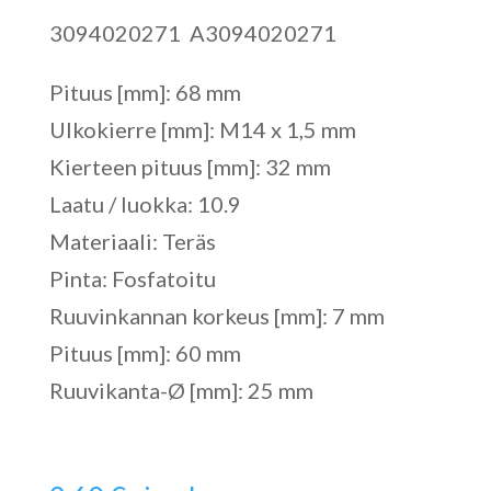
3094020271 A3094020271
Pituus [mm]: 68 mm
Ulkokierre [mm]: M14 x 1,5 mm
Kierteen pituus [mm]: 32 mm
Laatu / luokka: 10.9
Materiaali: Teräs
Pinta: Fosfatoitu
Ruuvinkannan korkeus [mm]: 7 mm
Pituus [mm]: 60 mm
Ruuvikanta-Ø [mm]: 25 mm