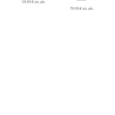
59,90
€
sis. alv.
79,90
€
sis. alv.