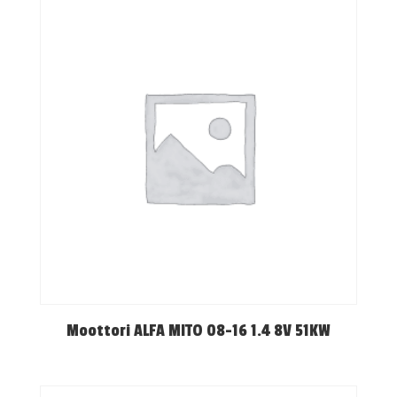
Moottori ALFA MITO 08-16 1.4 8V 51KW