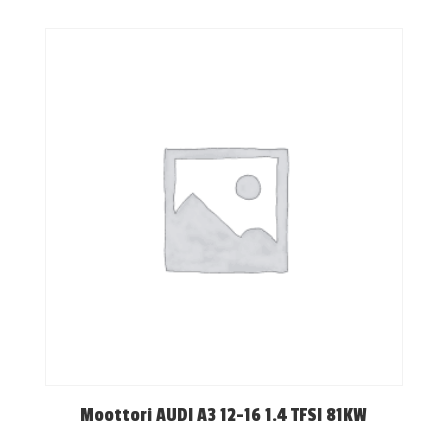
Moottori AUDI A3 12-16 1.4 TFSI 81KW