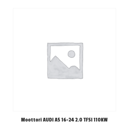
Moottori AUDI A5 16-24 2.0 TFSI 110KW