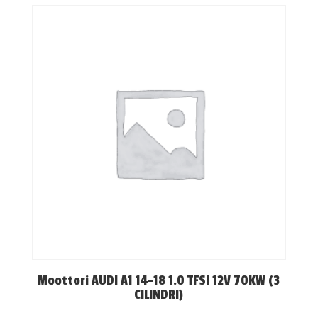
Moottori AUDI A1 14-18 1.0 TFSI 12V 70KW (3
CILINDRI)