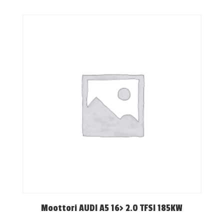
Moottori AUDI A5 16> 2.0 TFSI 185KW