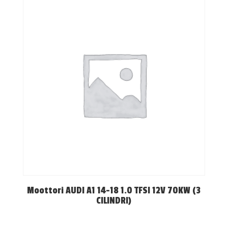
Moottori AUDI A1 14-18 1.0 TFSI 12V 70KW (3
CILINDRI)