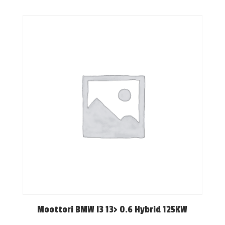
Moottori BMW I3 13> 0.6 Hybrid 125KW