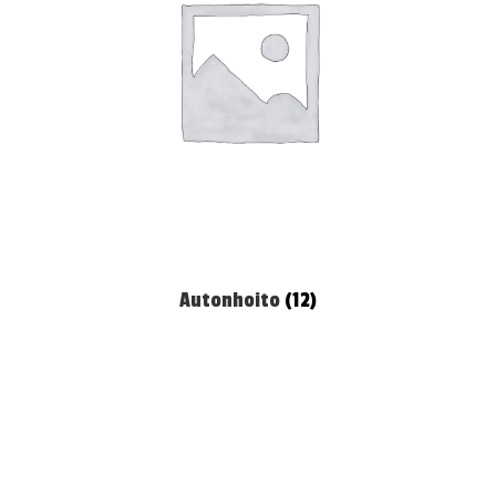
Autonhoito
(12)