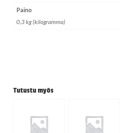
Paino
0,3 kg (kilogramma)
Tutustu myös