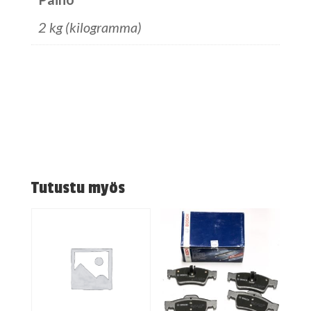
2 kg (kilogramma)
Tutustu myös