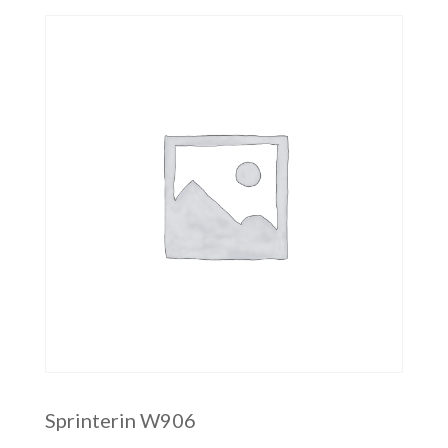
Sprinterin W906