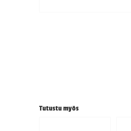
Tutustu myös