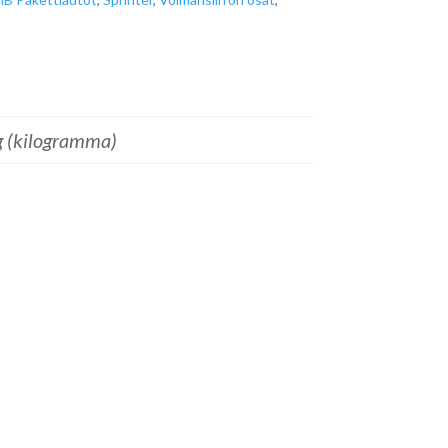
g (kilogramma)