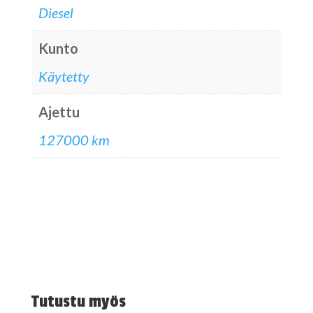
Diesel
Kunto
Käytetty
Ajettu
127000 km
Tutustu myös