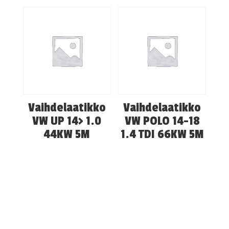
Vaihdelaatikko
Vaihdelaatikko
VW UP 14> 1.0
VW POLO 14-18
44KW 5M
1.4 TDI 66KW 5M