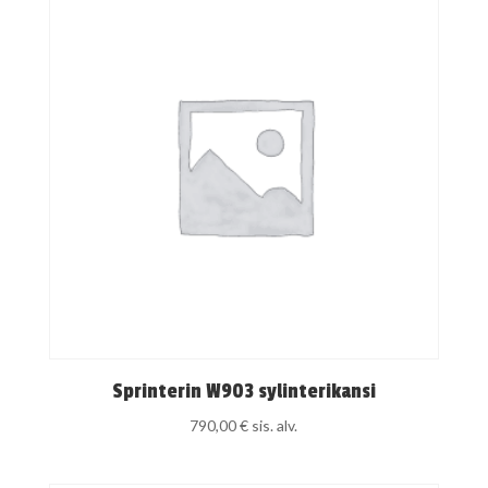
Sprinterin W903 sylinterikansi
790,00
€
sis. alv.