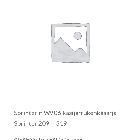
Sprinterin W906 käsijarrukenkäsarja
Sprinter 209 – 319