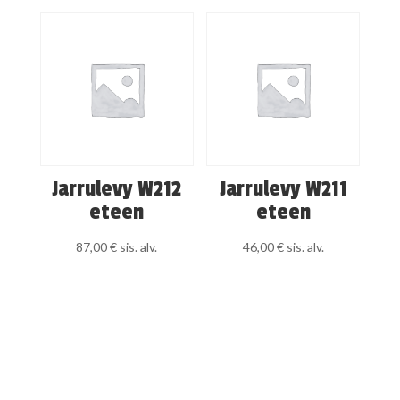
Jarrulevy W212
Jarrulevy W211
eteen
eteen
87,00
€
sis. alv.
46,00
€
sis. alv.