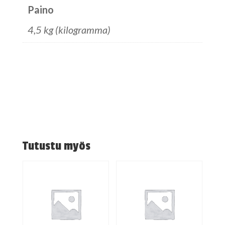
Paino
4,5 kg (kilogramma)
Tutustu myös