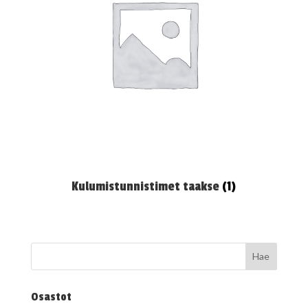
Kulumistunnistimet taakse
(1)
Osastot