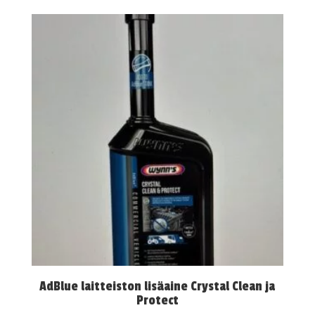
AdBlue laitteiston lisäaine Crystal Clean ja
Protect